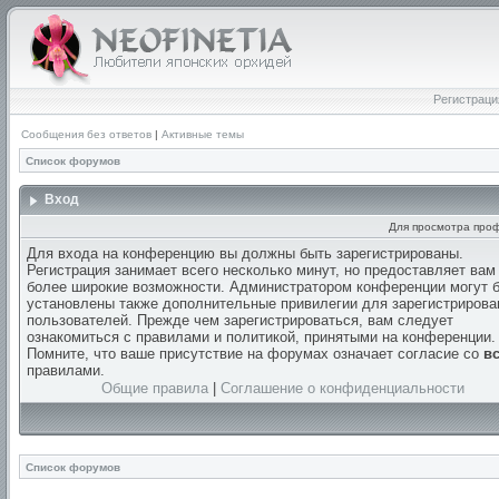
Регистраци
Сообщения без ответов
|
Активные темы
Список форумов
Вход
Для просмотра про
Для входа на конференцию вы должны быть зарегистрированы.
Регистрация занимает всего несколько минут, но предоставляет вам
более широкие возможности. Администратором конференции могут 
установлены также дополнительные привилегии для зарегистриров
пользователей. Прежде чем зарегистрироваться, вам следует
ознакомиться с правилами и политикой, принятыми на конференции.
Помните, что ваше присутствие на форумах означает согласие со
в
правилами.
Общие правила
|
Соглашение о конфиденциальности
Список форумов