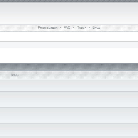
Регистрация
•
FAQ
•
Поиск
•
Вход
Темы