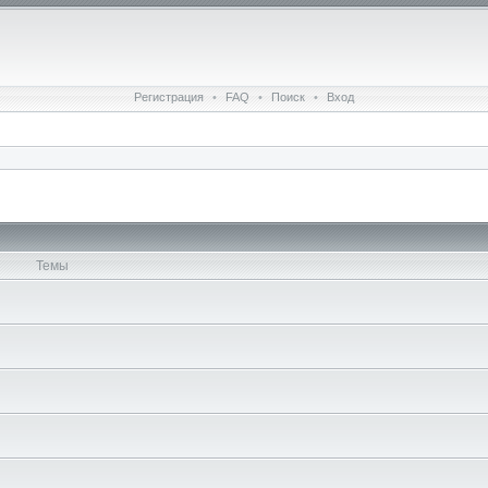
Регистрация
•
FAQ
•
Поиск
•
Вход
Темы