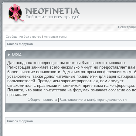
Регистраци
Сообщения без ответов
|
Активные темы
Список форумов
Вход
Для входа на конференцию вы должны быть зарегистрированы.
Регистрация занимает всего несколько минут, но предоставляет вам
более широкие возможности. Администратором конференции могут 
установлены также дополнительные привилегии для зарегистриров
пользователей. Прежде чем зарегистрироваться, вам следует
ознакомиться с правилами и политикой, принятыми на конференции.
Помните, что ваше присутствие на форумах означает согласие со
в
правилами.
Общие правила
|
Соглашение о конфиденциальности
Список форумов