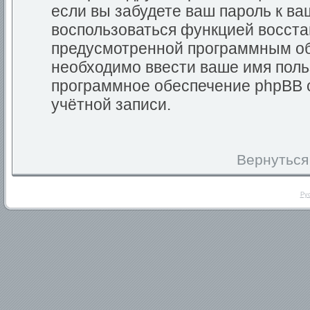
если вы забудете ваш пароль к ва
воспользоваться функцией восста
предусмотренной программным об
необходимо ввести ваше имя польз
программное обеспечение phpBB 
учётной записи.
Вернуться
Ру