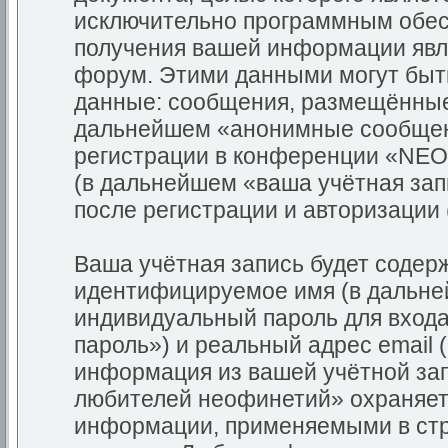
исключительно программным обес
получения вашей информации явля
форум. Этими данными могут быт
данные: сообщения, размещённые 
дальнейшем «анонимные сообщени
регистрации в конференции «NEO
(в дальнейшем «ваша учётная зап
после регистрации и авторизации
Ваша учётная запись будет содер
идентифицируемое имя (в дальне
индивидуальный пароль для входа
пароль») и реальный адрес email 
информация из вашей учётной за
любителей неофинетий» охраняет
информации, применяемыми в стр