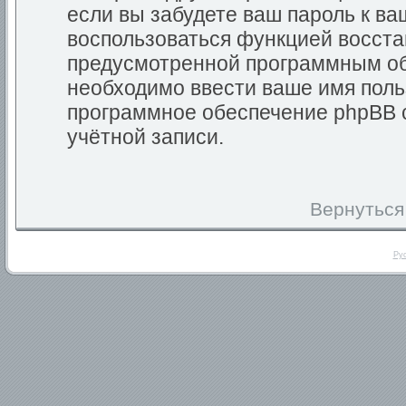
если вы забудете ваш пароль к ва
воспользоваться функцией восста
предусмотренной программным об
необходимо ввести ваше имя польз
программное обеспечение phpBB 
учётной записи.
Вернуться
Ру