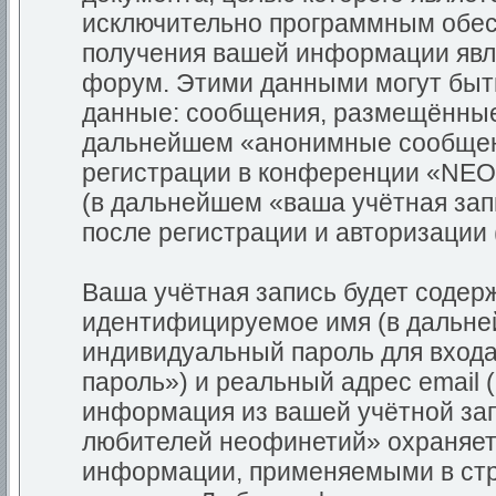
исключительно программным обес
получения вашей информации явля
форум. Этими данными могут быт
данные: сообщения, размещённые 
дальнейшем «анонимные сообщени
регистрации в конференции «NEO
(в дальнейшем «ваша учётная зап
после регистрации и авторизации
Ваша учётная запись будет содер
идентифицируемое имя (в дальне
индивидуальный пароль для входа
пароль») и реальный адрес email 
информация из вашей учётной за
любителей неофинетий» охраняет
информации, применяемыми в стр