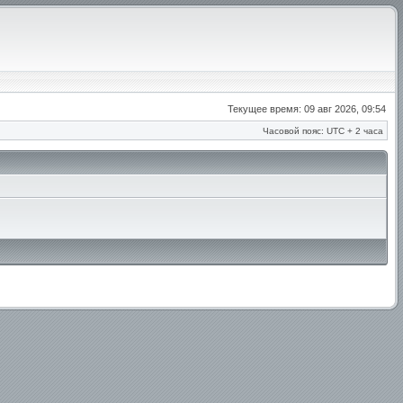
Текущее время: 09 авг 2026, 09:54
Часовой пояс: UTC + 2 часа